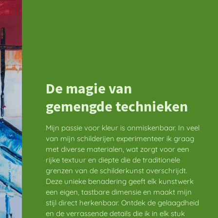
De magie van
gemengde technieken
Mijn passie voor kleur is onmiskenbaar. In veel
van mijn schilderijen experimenteer ik graag
met diverse materialen, wat zorgt voor een
rijke textuur en diepte die de traditionele
grenzen van de schilderkunst overschrijdt.
Deze unieke benadering geeft elk kunstwerk
een eigen, tastbare dimensie en maakt mijn
stijl direct herkenbaar. Ontdek de gelaagdheid
en de verrassende details die ik in elk stuk