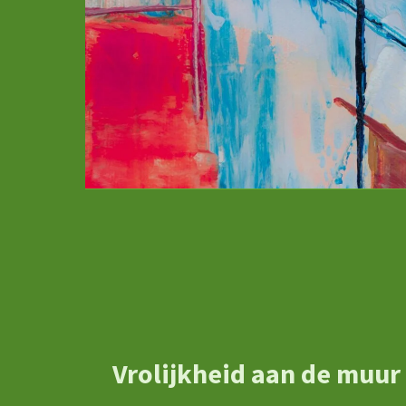
Vrolijkheid aan de muur