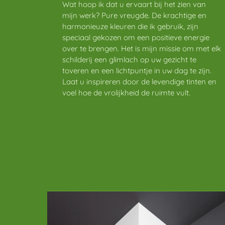
Wat hoop ik dat u ervaart bij het zien van
mijn werk? Pure vreugde. De krachtige en
harmonieuze kleuren die ik gebruik, zijn
speciaal gekozen om een positieve energie
over te brengen. Het is mijn missie om met elk
schilderij een glimlach op uw gezicht te
toveren en een lichtpuntje in uw dag te zijn.
Laat u inspireren door de levendige tinten en
voel hoe de vrolijkheid de ruimte vult.