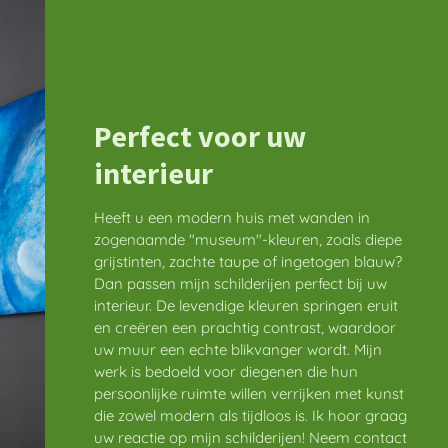
Perfect voor uw
interieur
Heeft u een modern huis met wanden in
zogenaamde "museum"-kleuren, zoals diepe
grijstinten, zachte taupe of ingetogen blauw?
Dan passen mijn schilderijen perfect bij uw
interieur. De levendige kleuren springen eruit
en creëren een prachtig contrast, waardoor
uw muur een echte blikvanger wordt. Mijn
werk is bedoeld voor diegenen die hun
persoonlijke ruimte willen verrijken met kunst
die zowel modern als tijdloos is. Ik hoor graag
uw reactie op mijn schilderijen! Neem contact