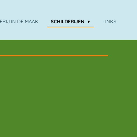
ERIJ IN DE MAAK
SCHILDERIJEN
LINKS