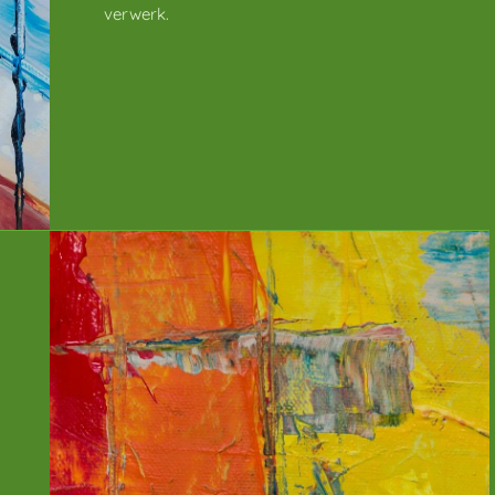
verwerk.