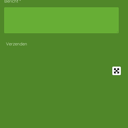
Bericht *
Verzenden