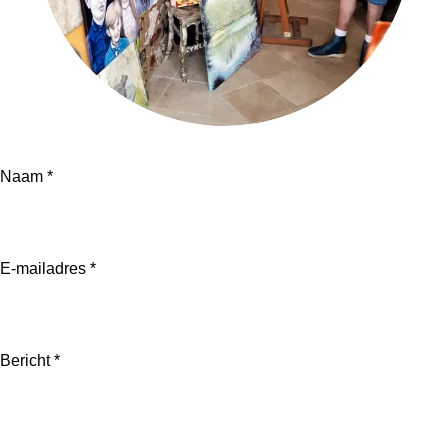
Naam *
E-mailadres *
Bericht *