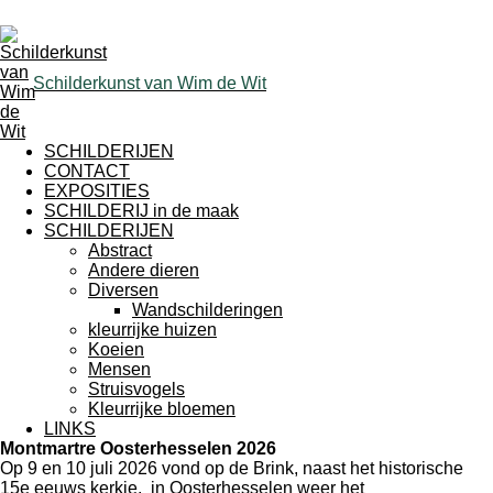
Schilderkunst van Wim de Wit
SCHILDERIJEN
CONTACT
EXPOSITIES
SCHILDERIJ in de maak
SCHILDERIJEN
Abstract
Andere dieren
Diversen
Wandschilderingen
kleurrijke huizen
Koeien
Mensen
Struisvogels
Kleurrijke bloemen
LINKS
Montmartre Oosterhesselen 2026
Op 9 en 10 juli 2026 vond op de Brink, naast het historische
15e eeuws kerkje, in Oosterhesselen weer het