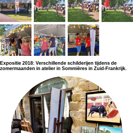
Expositie 2018: Verschillende schilderijen tijdens de
zomermaanden in atelier in Sommières in Zuid-Frankrijk.