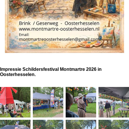
Impressie Schildersfestival Montmartre 2026 in
Oosterhesselen.