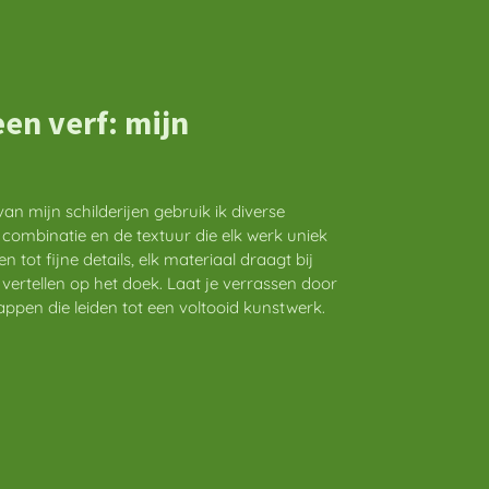
en verf: mijn
n mijn schilderijen gebruik ik diverse
e combinatie en de textuur die elk werk uniek
tot fijne details, elk materiaal draagt bij
 vertellen op het doek. Laat je verrassen door
tappen die leiden tot een voltooid kunstwerk.