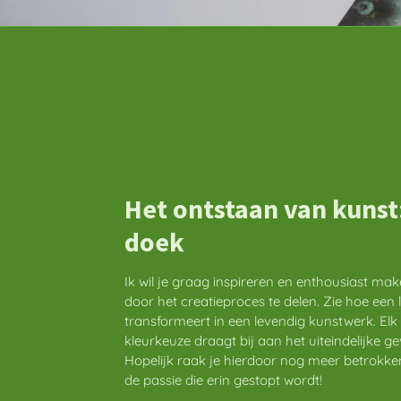
Het ontstaan van kunst:
doek
Ik wil je graag inspireren en enthousiast mak
door het creatieproces te delen. Zie hoe ee
transformeert in een levendig kunstwerk. Elk 
kleurkeuze draagt bij aan het uiteindelijke 
Hopelijk raak je hierdoor nog meer betrokken 
de passie die erin gestopt wordt!